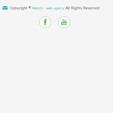
Copyright ©
All Rights Reserved
Web2U - web agency