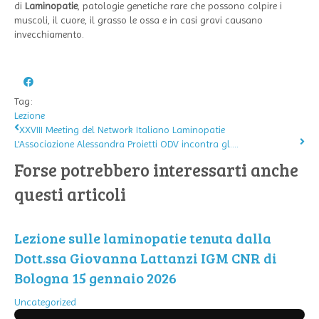
di
Laminopatie
, patologie genetiche rare che possono colpire i
muscoli, il cuore, il grasso le ossa e in casi gravi causano
invecchiamento.
Tag:
Lezione
XXVIII Meeting del Network Italiano Laminopatie
L'Associazione Alessandra Proietti ODV incontra gl....
Forse potrebbero interessarti anche
questi articoli
Lezione sulle laminopatie tenuta dalla
Dott.ssa Giovanna Lattanzi IGM CNR di
Bologna 15 gennaio 2026
Uncategorized