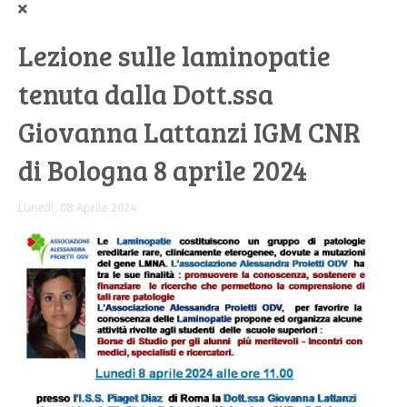
Lezione sulle laminopatie
tenuta dalla Dott.ssa
Giovanna Lattanzi IGM CNR
di Bologna 8 aprile 2024
Lunedì, 08 Aprile 2024