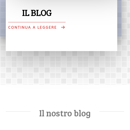
IL BLOG
CONTINUA A LEGGERE
Il nostro blog