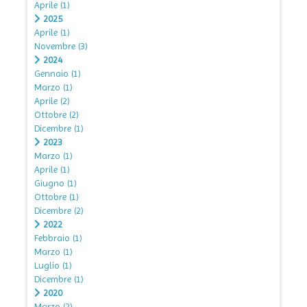
Aprile
(1)
2025
Aprile
(1)
Novembre
(3)
2024
Gennaio
(1)
Marzo
(1)
Aprile
(2)
Ottobre
(2)
Dicembre
(1)
2023
Marzo
(1)
Aprile
(1)
Giugno
(1)
Ottobre
(1)
Dicembre
(2)
2022
Febbraio
(1)
Marzo
(1)
Luglio
(1)
Dicembre
(1)
2020
Marzo
(2)