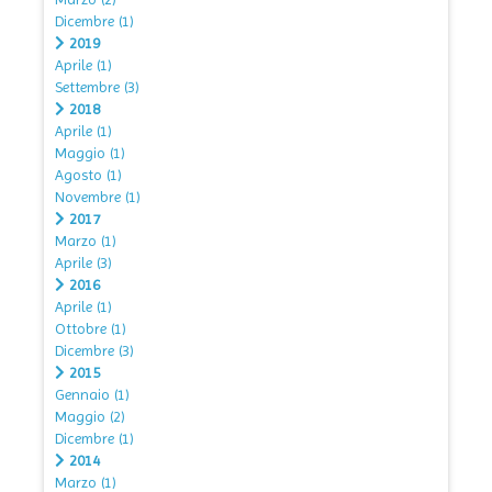
Dicembre
(1)
2019
Aprile
(1)
Settembre
(3)
2018
Aprile
(1)
Maggio
(1)
Agosto
(1)
Novembre
(1)
2017
Marzo
(1)
Aprile
(3)
2016
Aprile
(1)
Ottobre
(1)
Dicembre
(3)
2015
Gennaio
(1)
Maggio
(2)
Dicembre
(1)
2014
Marzo
(1)