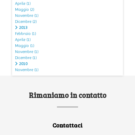
Aprile
(1)
Maggio
(2)
Novembre
(1)
Dicembre
(2)
2013
Febbraio
(1)
Aprile
(1)
Maggio
(1)
Novembre
(1)
Dicembre
(1)
2010
Novembre
(1)
Rimaniamo in contatto
Contattaci