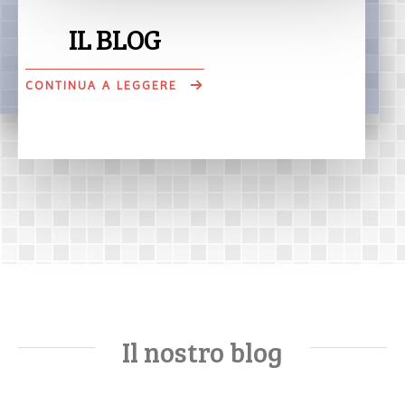
IL BLOG
CONTINUA A LEGGERE
Il nostro blog