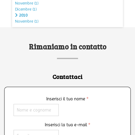
Novembre
(1)
Dicembre
(1)
2010
Novembre
(1)
Rimaniamo in contatto
Contattaci
Inserisci il tuo nome
*
Inserisci la tua e-mail
*