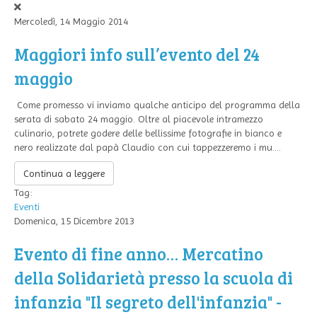
Mercoledì, 14 Maggio 2014
Maggiori info sull’evento del 24
maggio
Come promesso vi inviamo qualche anticipo del programma della
serata di sabato 24 maggio. Oltre al piacevole intramezzo
culinario, potrete godere delle bellissime fotografie in bianco e
nero realizzate dal papà Claudio con cui tappezzeremo i mu....
Continua a leggere
Tag:
Eventi
Domenica, 15 Dicembre 2013
Evento di fine anno… Mercatino
della Solidarietà presso la scuola di
infanzia "Il segreto dell'infanzia" -