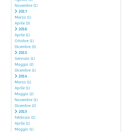
Novembre
(1)
2017
Marzo
(1)
Aprile
(3)
2016
Aprile
(1)
Ottobre
(1)
Dicembre
(3)
2015
Gennaio
(1)
Maggio
(2)
Dicembre
(1)
2014
Marzo
(1)
Aprile
(1)
Maggio
(2)
Novembre
(1)
Dicembre
(2)
2013
Febbraio
(1)
Aprile
(1)
Maggio
(1)