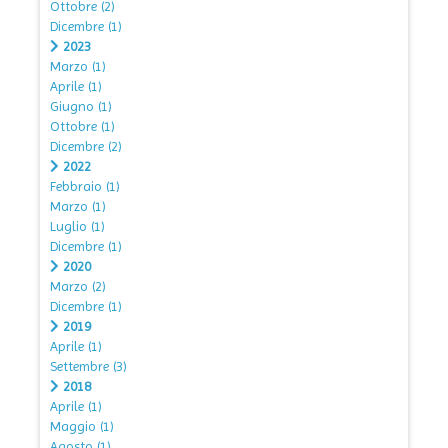
Ottobre
(2)
Dicembre
(1)
2023
Marzo
(1)
Aprile
(1)
Giugno
(1)
Ottobre
(1)
Dicembre
(2)
2022
Febbraio
(1)
Marzo
(1)
Luglio
(1)
Dicembre
(1)
2020
Marzo
(2)
Dicembre
(1)
2019
Aprile
(1)
Settembre
(3)
2018
Aprile
(1)
Maggio
(1)
Agosto
(1)