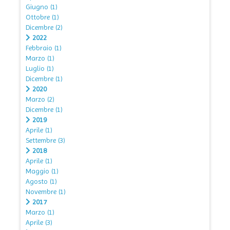
Giugno
(1)
Ottobre
(1)
Dicembre
(2)
2022
Febbraio
(1)
Marzo
(1)
Luglio
(1)
Dicembre
(1)
2020
Marzo
(2)
Dicembre
(1)
2019
Aprile
(1)
Settembre
(3)
2018
Aprile
(1)
Maggio
(1)
Agosto
(1)
Novembre
(1)
2017
Marzo
(1)
Aprile
(3)