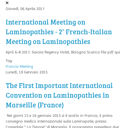
Giovedì, 06 Aprile 2017
International Meeting on
Laminopathies - 2° French-Italian
Meeting on Laminopathies
April 6-8 2017, Savoia Regency Hotel, Bologna Scarica File pdf qui
Tag:
Francia
Meeting
Lunedì, 19 Gennaio 2015
The First Important International
Convention on Laminopathies in
Marseille (France)
Nei giorni 15 e 16 gennaio 2015 si è svolto in Francia, il primo
convegno medico internazionale sulle Laminopatie, presso
l'ospedale " La Timone" di Marsiglia. Il programma prevedeva due