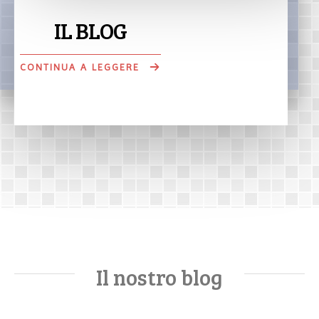
IL BLOG
CONTINUA A LEGGERE
Il nostro blog