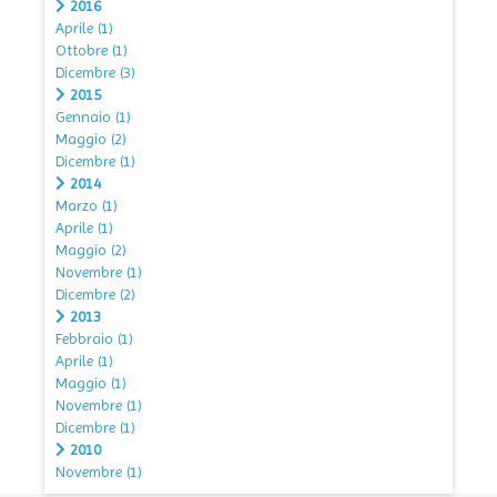
2016
Aprile
(1)
Ottobre
(1)
Dicembre
(3)
2015
Gennaio
(1)
Maggio
(2)
Dicembre
(1)
2014
Marzo
(1)
Aprile
(1)
Maggio
(2)
Novembre
(1)
Dicembre
(2)
2013
Febbraio
(1)
Aprile
(1)
Maggio
(1)
Novembre
(1)
Dicembre
(1)
2010
Novembre
(1)